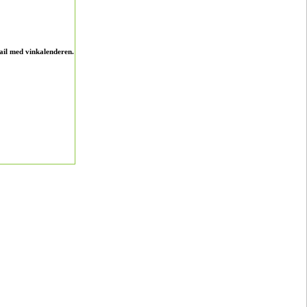
ail med vinkalenderen.