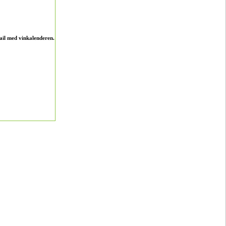
ail med vinkalenderen.