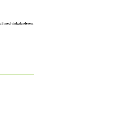
ail med vinkalenderen.