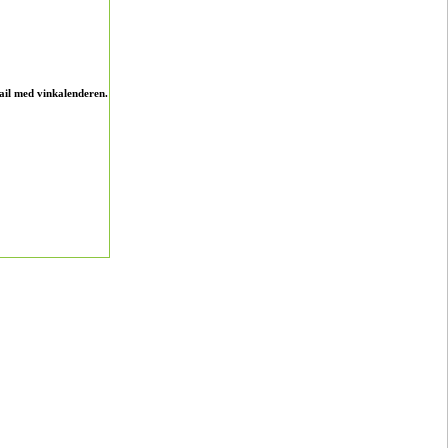
ail med vinkalenderen.