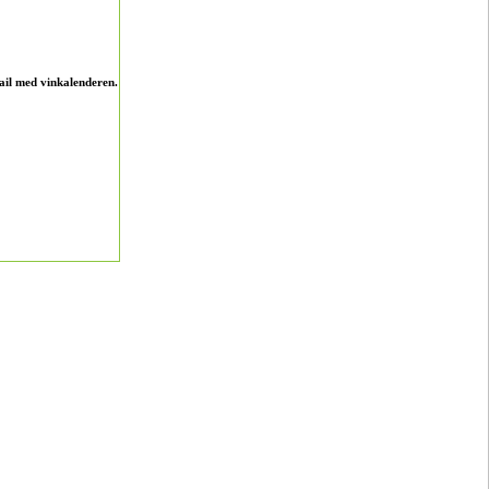
ail med vinkalenderen.