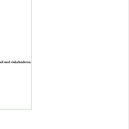
ail med vinkalenderen.