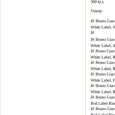
300 kr.).
Vinene
â¢ Bruno Giac
White Label, S
â¢
â¢ Bruno Giac
White Label, A
â¢ Bruno Giac
White Label, 
â¢ Bruno Giac
White Label, 
â¢ Bruno Giac
White Label, Fa
â¢ Bruno Giac
White Label, 
â¢ Bruno Giac
Red Label Rise
â¢ Bruno Giac
Red Label Rise