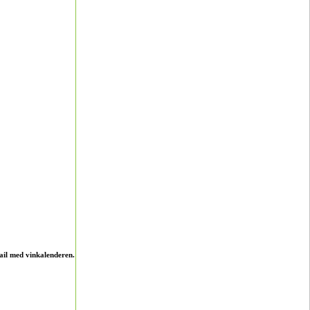
ail med vinkalenderen.