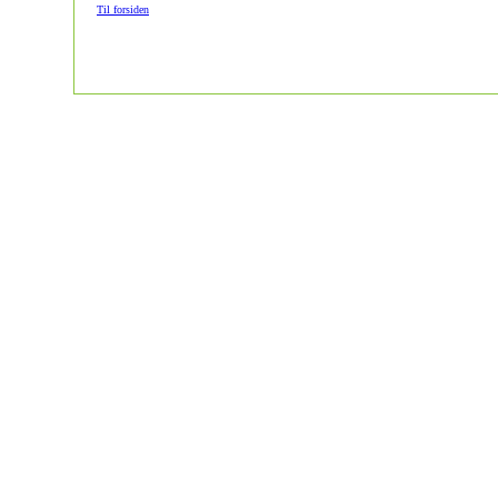
Til forsiden