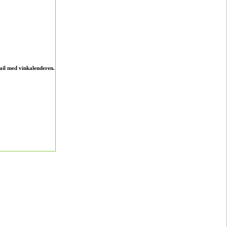
ail med vinkalenderen.