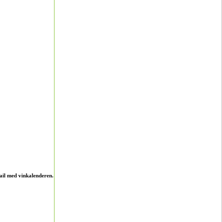
ail med vinkalenderen.