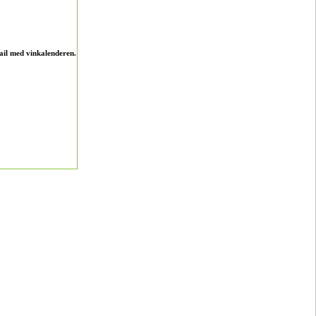
ail med vinkalenderen.