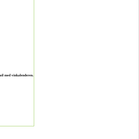
ail med vinkalenderen.