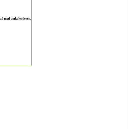
ail med vinkalenderen.