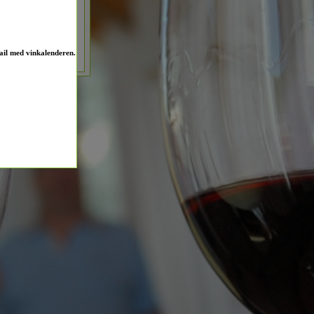
ail med vinkalenderen.