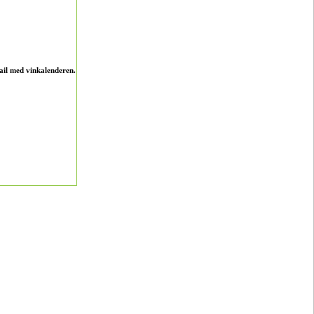
ail med vinkalenderen.