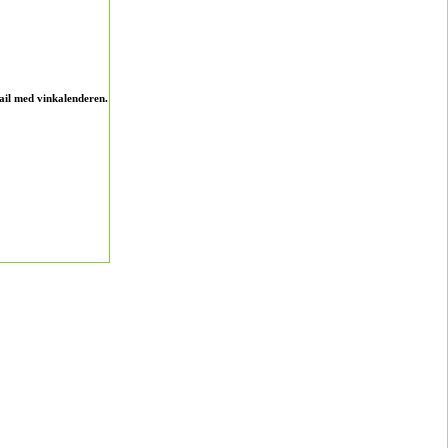
ail med vinkalenderen.