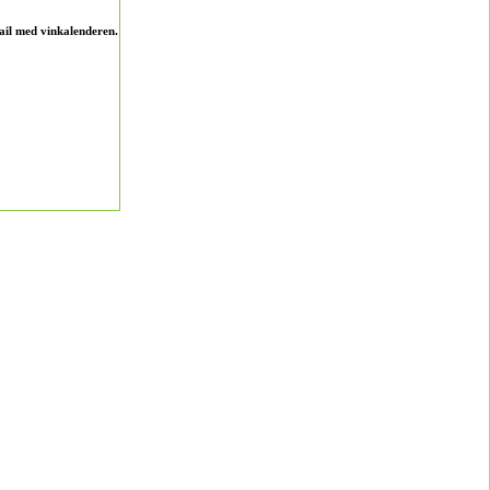
ail med vinkalenderen.