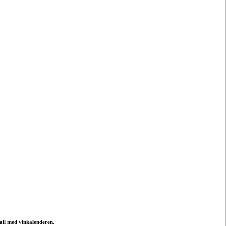
ail med vinkalenderen.