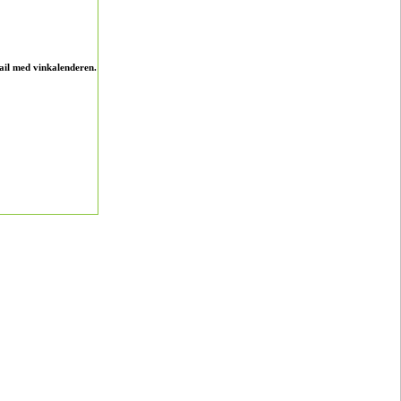
ail med vinkalenderen.