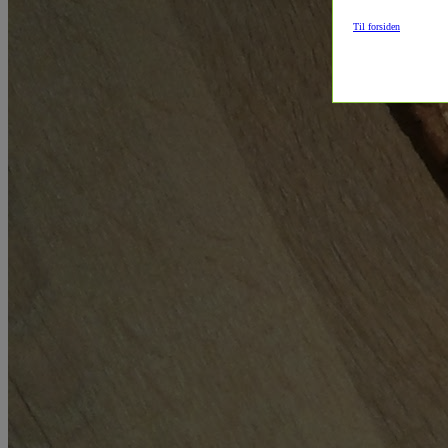
Til forsiden