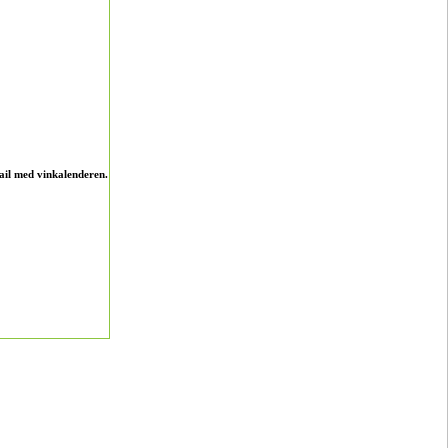
ail med vinkalenderen.