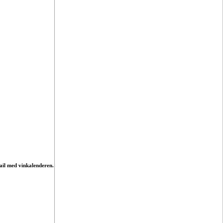
ail med vinkalenderen.