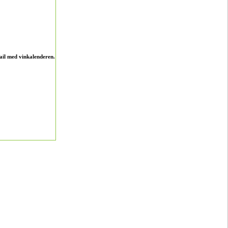
ail med vinkalenderen.