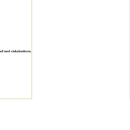
ail med vinkalenderen.