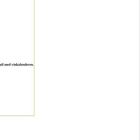
ail med vinkalenderen.