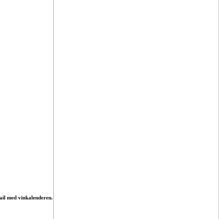
ail med vinkalenderen.