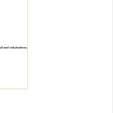
ail med vinkalenderen.