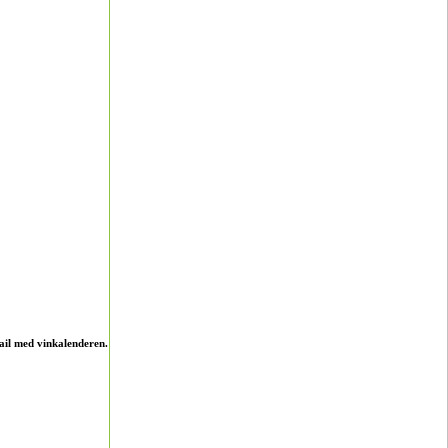
ail med vinkalenderen.