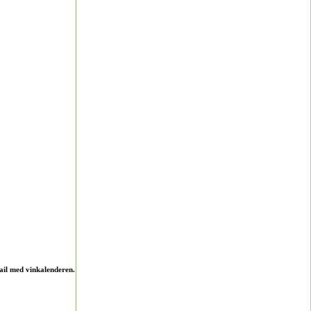
ail med vinkalenderen.